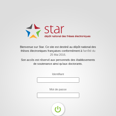
Bienvenue sur Star. Ce site est destiné au dépôt national des
thèses électroniques françaises conformément à
l'arrêté du
25 Mai 2016
.
Son accès est réservé aux personnels des établissements
de soutenance ainsi qu'aux doctorants.
Identifiant
Mot de passe